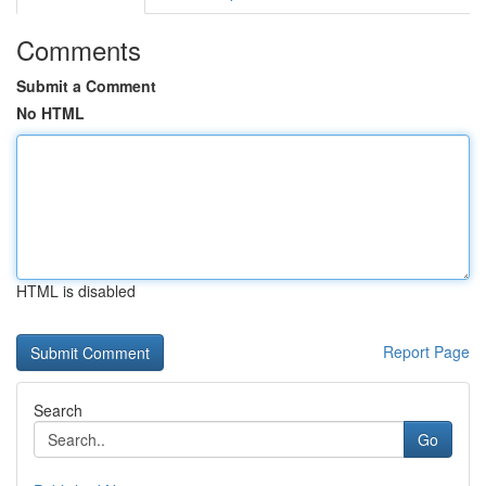
Comments
Submit a Comment
No HTML
HTML is disabled
Report Page
Search
Go