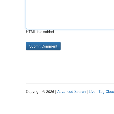
HTML is disabled
Copyright © 2026 |
Advanced Search
|
Live
|
Tag Clou