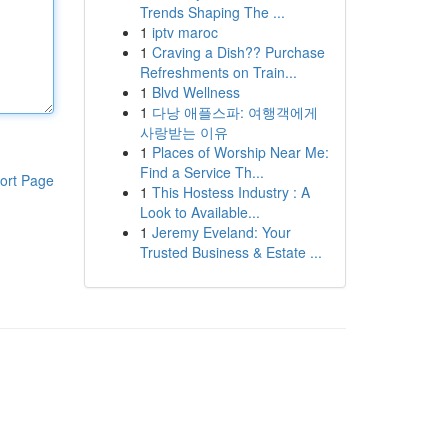
Trends Shaping The ...
1
iptv maroc
1
Craving a Dish?? Purchase
Refreshments on Train...
1
Blvd Wellness
1
다낭 애플스파: 여행객에게
사랑받는 이유
1
Places of Worship Near Me:
Find a Service Th...
ort Page
1
This Hostess Industry : A
Look to Available...
1
Jeremy Eveland: Your
Trusted Business & Estate ...