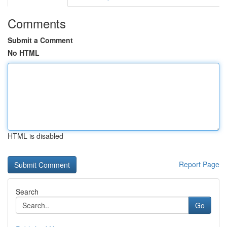
Comments
Submit a Comment
No HTML
HTML is disabled
Report Page
Search
Go