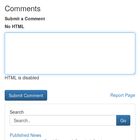
Comments
Submit a Comment
No HTML
HTML is disabled
Report Page
Search
Go
Published News