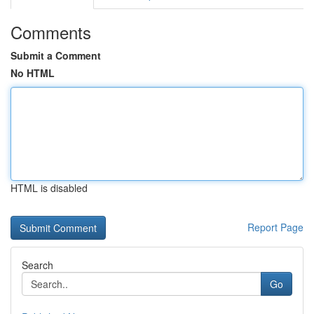
Comments
Submit a Comment
No HTML
HTML is disabled
Report Page
Search
Go