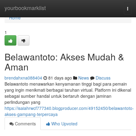
Home
yourbookmarklist
Togg
navi
Home
1
Belawantoto: Akses Mudah &
Aman
brendahxna088404
81 days ago
News
Discuss
Belawantoto menawarkan kenyamanan tinggi bagi para pemain
yang ingin menikmati berbagai taruhan virtual. Platform ini dikenal
sebagai sumber handal untuk bertaruh dengan jaminan
perlindungan yang
https://isaiahrwcf777340.blogproducer.com/49152450/belawantoto-
akses-gampang-terpercaya
Comments
Who Upvoted