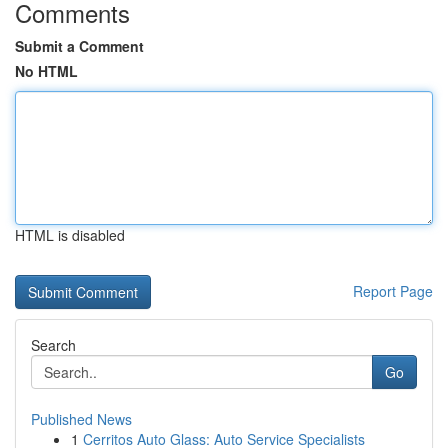
Comments
Submit a Comment
No HTML
HTML is disabled
Report Page
Search
Go
Published News
1
Cerritos Auto Glass: Auto Service Specialists