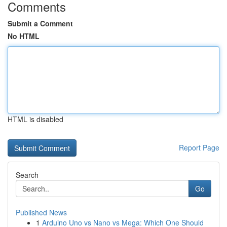
Comments
Submit a Comment
No HTML
HTML is disabled
Report Page
Search
Go
Published News
1
Arduino Uno vs Nano vs Mega: Which One Should