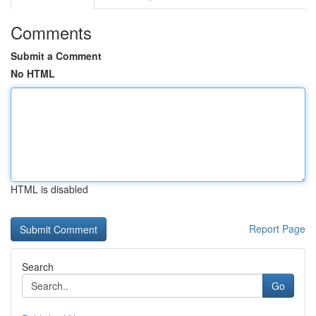
Comments
Submit a Comment
No HTML
HTML is disabled
Report Page
Search
Go