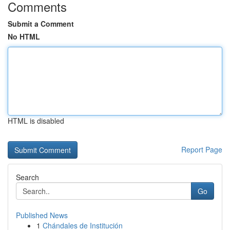
Comments
Submit a Comment
No HTML
HTML is disabled
Report Page
Search
Go
Published News
1
Chándales de Institución