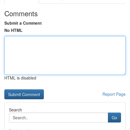
Comments
Submit a Comment
No HTML
HTML is disabled
Report Page
Search
Go