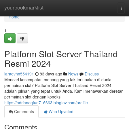
Home
yourbookmarklist
Togg
navi
Home
1
Platform Slot Server Thailand
Resmi 2024
laraevhn554191
83 days ago
News
Discuss
Mencari kesempatan menang yang tak terlupakan di dunia
permainan slot? Platform Slot Server Thailand Resmi 2024
adalah pilihan yang tepat untuk Anda. Kami menawarkan deretan
permainan slot dengan koneksi
https://adrianaqfue716663.blogtov.com/profile
Comments
Who Upvoted
Comments