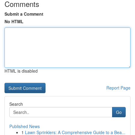
Comments
Submit a Comment
No HTML
HTML is disabled
Report Page
Search
Go
Published News
1
Lawn Sprinklers: A Comprehensive Guide to a Bea...