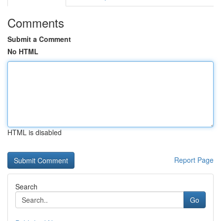
Comments
Submit a Comment
No HTML
HTML is disabled
Report Page
Search
Go