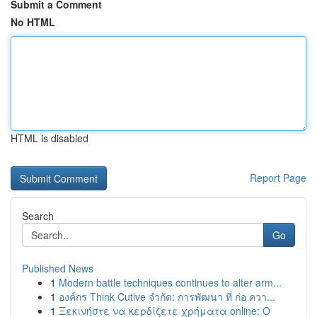
Submit a Comment
No HTML
HTML is disabled
Report Page
Search
Go
Published News
1
Modern battle techniques continues to alter arm...
1
องค์กร Think Cutive จำกัด: การพัฒนา ที่ ก่อ ควา...
1
Ξεκινήστε να κερδίζετε χρήματα online: Ο