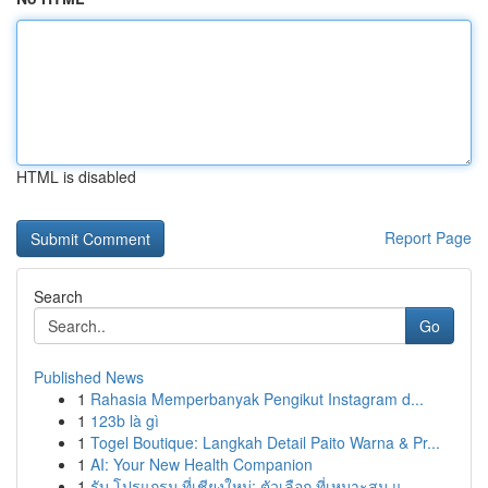
HTML is disabled
Report Page
Search
Go
Published News
1
Rahasia Memperbanyak Pengikut Instagram d...
1
123b là gì
1
Togel Boutique: Langkah Detail Paito Warna & Pr...
1
AI: Your New Health Companion
1
รับ โปรแกรม ที่เชียงใหม่: ตัวเลือก ที่เหมาะสม แ...