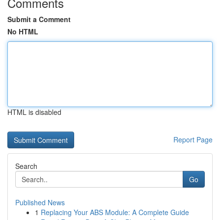
Comments
Submit a Comment
No HTML
HTML is disabled
Report Page
Search
Go
Published News
1
Replacing Your ABS Module: A Complete Guide