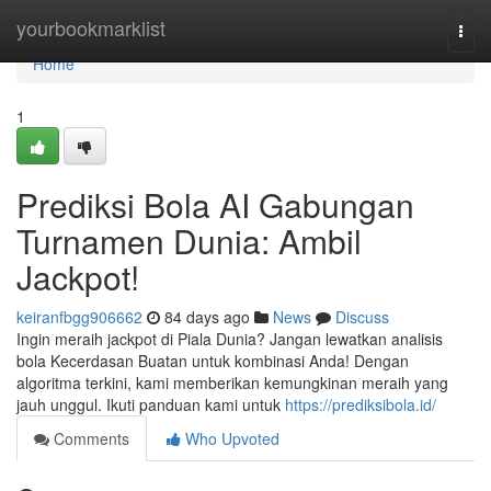
Home
yourbookmarklist
Togg
navi
Home
1
Prediksi Bola AI Gabungan
Turnamen Dunia: Ambil
Jackpot!
keiranfbgg906662
84 days ago
News
Discuss
Ingin meraih jackpot di Piala Dunia? Jangan lewatkan analisis
bola Kecerdasan Buatan untuk kombinasi Anda! Dengan
algoritma terkini, kami memberikan kemungkinan meraih yang
jauh unggul. Ikuti panduan kami untuk
https://prediksibola.id/
Comments
Who Upvoted