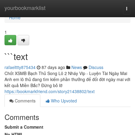
Home
yourbookmarklist
Togg
navi
Home
1
```text
rafaelttty875434
87 days ago
News
Discuss
Chốt XSMB Bạch Thủ Song Lô 2 Nháy Vip - Luyện Tài Ngày Mai
Anh em lô thủ đang tìm kiếm phần thưởng để đổi đời ngày mai với
kết quả Miền Bắc? Đừng bỏ lỡ
https://bookmarkfriend.com/story21438802/text
Comments
Who Upvoted
Comments
Submit a Comment
No HTML