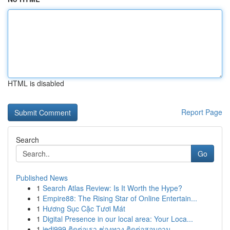
HTML is disabled
Report Page
Search
Go
Published News
1
Search Atlas Review: Is It Worth the Hype?
1
Empire88: The Rising Star of Online Entertain...
1
Hương Sục Cặc Tươi Mát
1
Digital Presence in our local area: Your Loca...
1
jedi999 ติดต่อเรา ช่องทาง ติดต่อสอบถาม ...