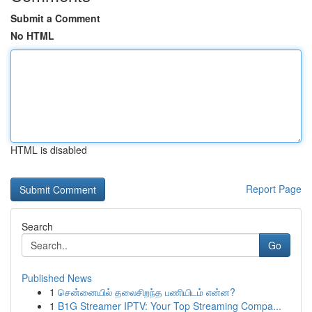
Submit a Comment
No HTML
HTML is disabled
Report Page
Search
Go
Published News
1
சென்னையில் தலைசிறந்த பணியிடம் என்ன?
1
B1G Streamer IPTV: Your Top Streaming Compa...