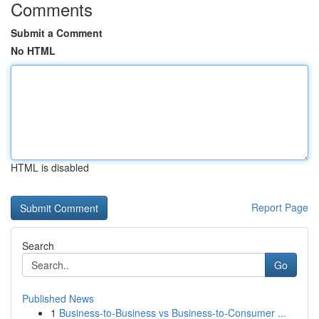
Comments
Submit a Comment
No HTML
HTML is disabled
Report Page
Search
Go
Published News
1
Business-to-Business vs Business-to-Consumer ...