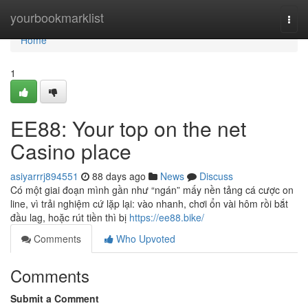
Home
yourbookmarklist
Togg
navi
Home
1
EE88: Your top on the net
Casino place
asiyarrrj894551
88 days ago
News
Discuss
Có một giai đoạn mình gần như “ngán” mấy nền tảng cá cược on
line, vì trải nghiệm cứ lặp lại: vào nhanh, chơi ổn vài hôm rồi bắt
đầu lag, hoặc rút tiền thì bị
https://ee88.bike/
Comments
Who Upvoted
Comments
Submit a Comment