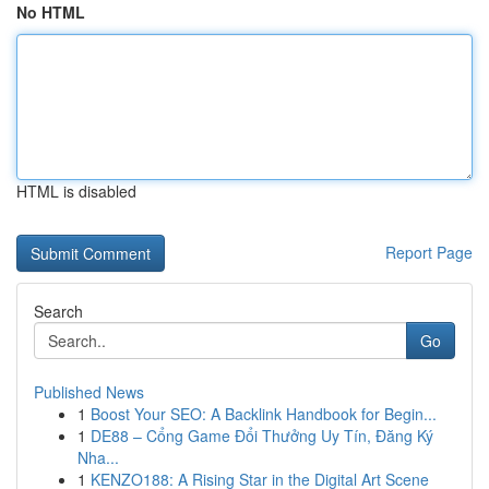
No HTML
HTML is disabled
Report Page
Search
Go
Published News
1
Boost Your SEO: A Backlink Handbook for Begin...
1
DE88 – Cổng Game Đổi Thưởng Uy Tín, Đăng Ký
Nha...
1
KENZO188: A Rising Star in the Digital Art Scene