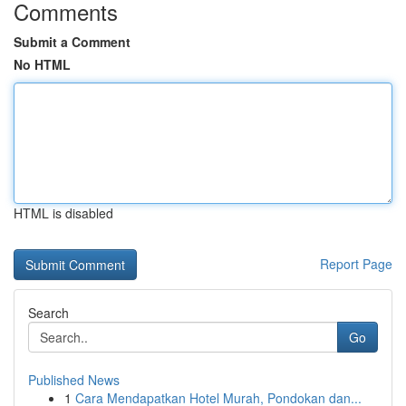
Comments
Submit a Comment
No HTML
HTML is disabled
Report Page
Search
Go
Published News
1
Cara Mendapatkan Hotel Murah, Pondokan dan...