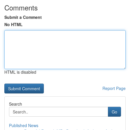
Comments
Submit a Comment
No HTML
HTML is disabled
Report Page
Search
Go
Published News