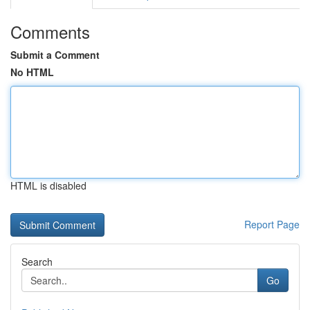
Comments
Submit a Comment
No HTML
HTML is disabled
Report Page
Search
Go