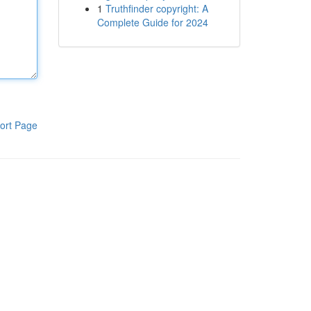
1
Truthfinder copyright: A
Complete Guide for 2024
ort Page