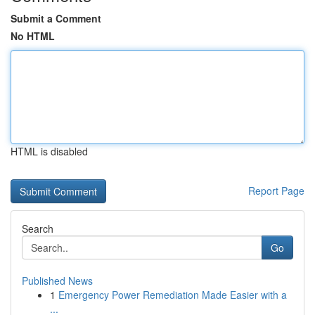
Submit a Comment
No HTML
HTML is disabled
Report Page
Search
Go
Published News
1
Emergency Power Remediation Made Easier with a
...