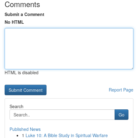
Comments
Submit a Comment
No HTML
HTML is disabled
Report Page
Search
Go
Published News
1
Luke 10: A Bible Study in Spiritual Warfare