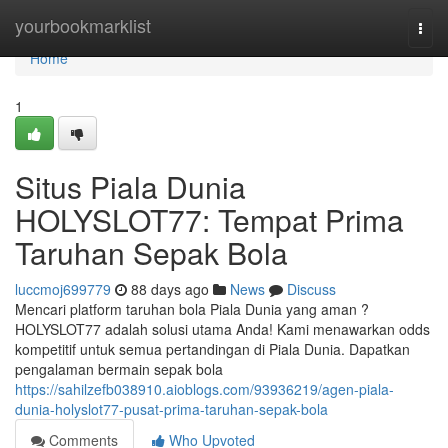
Home
yourbookmarklist
Togg
navi
Home
1
Situs Piala Dunia
HOLYSLOT77: Tempat Prima
Taruhan Sepak Bola
luccmoj699779
88 days ago
News
Discuss
Mencari platform taruhan bola Piala Dunia yang aman ?
HOLYSLOT77 adalah solusi utama Anda! Kami menawarkan odds
kompetitif untuk semua pertandingan di Piala Dunia. Dapatkan
pengalaman bermain sepak bola
https://sahilzefb038910.aioblogs.com/93936219/agen-piala-
dunia-holyslot77-pusat-prima-taruhan-sepak-bola
Comments
Who Upvoted