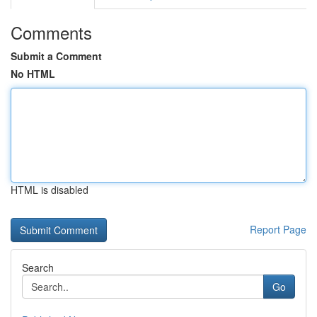
Comments
Submit a Comment
No HTML
HTML is disabled
Report Page
Search
Go