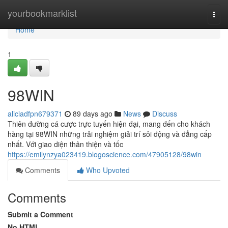
Home
yourbookmarklist
Togg
navi
Home
1
98WIN
aliciadfpn679371
89 days ago
News
Discuss
Thiên đường cá cược trực tuyến hiện đại, mang đến cho khách
hàng tại 98WIN những trải nghiệm giải trí sôi động và đẳng cấp
nhất. Với giao diện thân thiện và tốc
https://emilynzya023419.blogoscience.com/47905128/98win
Comments
Who Upvoted
Comments
Submit a Comment
No HTML