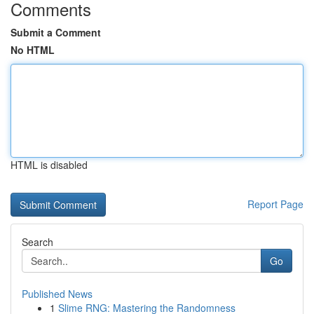
Comments
Submit a Comment
No HTML
HTML is disabled
Report Page
Search
Go
Published News
1
Slime RNG: Mastering the Randomness