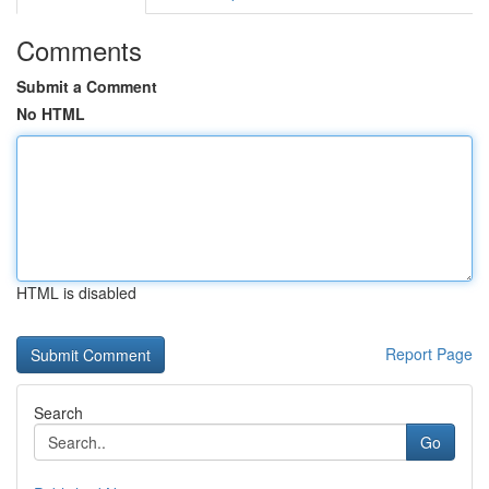
Comments
Submit a Comment
No HTML
HTML is disabled
Report Page
Search
Go