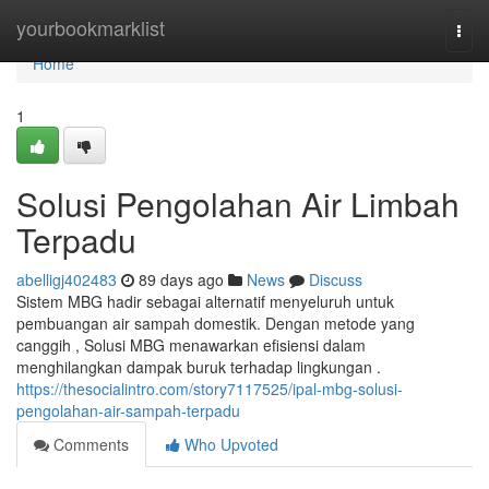
Home
yourbookmarklist
Togg
navi
Home
1
Solusi Pengolahan Air Limbah
Terpadu
abelligj402483
89 days ago
News
Discuss
Sistem MBG hadir sebagai alternatif menyeluruh untuk
pembuangan air sampah domestik. Dengan metode yang
canggih , Solusi MBG menawarkan efisiensi dalam
menghilangkan dampak buruk terhadap lingkungan .
https://thesocialintro.com/story7117525/ipal-mbg-solusi-
pengolahan-air-sampah-terpadu
Comments
Who Upvoted