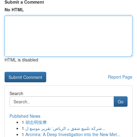
Submit a Comment
No HTML
HTML is disabled
Report Page
Search
Go
Published News
1
胡志明按摩
1
شركة تلميع شقق بـ الرياض: تقرير موسع ل...
1
Arcmira: A Deep Investigation into the New Met...