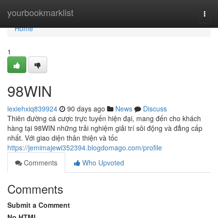
Home
yourbookmarklist
Togg
navi
Home
1
98WIN
lexiehxiq839924
90 days ago
News
Discuss
Thiên đường cá cược trực tuyến hiện đại, mang đến cho khách
hàng tại 98WIN những trải nghiệm giải trí sôi động và đẳng cấp
nhất. Với giao diện thân thiện và tốc
https://jemimajewi352394.blogdomago.com/profile
Comments
Who Upvoted
Comments
Submit a Comment
No HTML