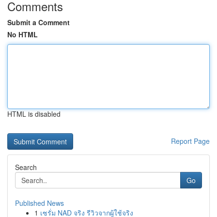
Comments
Submit a Comment
No HTML
HTML is disabled
Report Page
Search
Go
Published News
1
เซรั่ม NAD จริง รีวิวจากผู้ใช้จริง