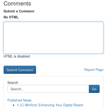
Comments
Submit a Comment
No HTML
HTML is disabled
Report Page
Search
Go
Published News
1
LC Winford: Enhancing Your Digital Reach