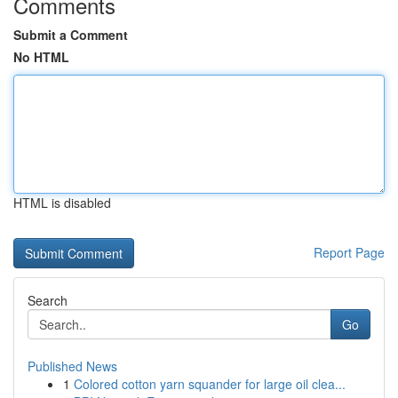
Comments
Submit a Comment
No HTML
HTML is disabled
Report Page
Search
Go
Published News
1
Colored cotton yarn squander for large oil clea...