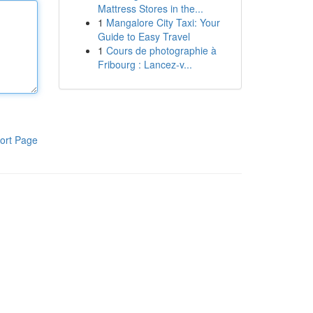
Mattress Stores in the...
1
Mangalore City Taxi: Your
Guide to Easy Travel
1
Cours de photographie à
Fribourg : Lancez-v...
ort Page