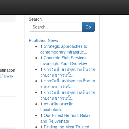
Search
Go
Published News
1
Strategic approaches to
contemporary infrastruc...
1
Concrete Slab Services
Inverleigh: Your Overview
1
ข่าววันนี้: สรุปทุกประเด็นจาก
stination
รายงานข่าววันนี้:...
2/jalwa-
1
ข่าววันนี้: สรุปทุกประเด็นจาก
รายงานข่าววันนี้:...
1
ข่าววันนี้: สรุปทุกประเด็นจาก
รายงานข่าววันนี้:...
1
การสมัครสมาชิก
Lucabetasia
1
Our Finest Retreat: Relax
and Rejuvenate
1
Finding the Most Trusted