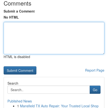
Comments
Submit a Comment
No HTML
HTML is disabled
Report Page
Search
Go
Published News
1
Mansfield TX Auto Repair: Your Trusted Local Shop