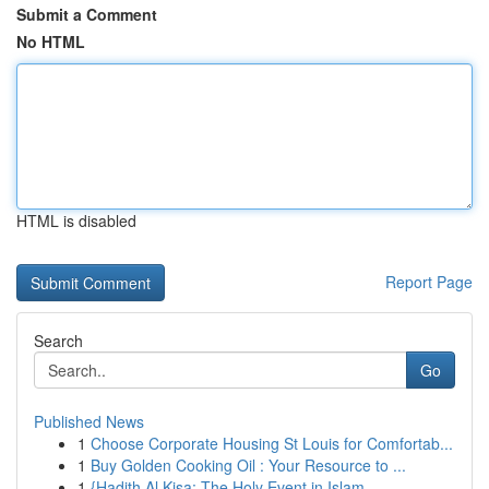
Submit a Comment
No HTML
HTML is disabled
Report Page
Search
Go
Published News
1
Choose Corporate Housing St Louis for Comfortab...
1
Buy Golden Cooking Oil : Your Resource to ...
1
{Hadith Al Kisa: The Holy Event in Islam