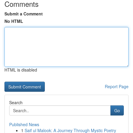
Comments
Submit a Comment
No HTML
HTML is disabled
Report Page
Search
Go
Published News
1
Saif ul Malook: A Journey Through Mystic Poetry