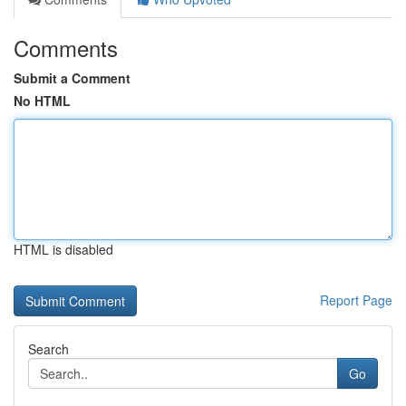
Comments
Submit a Comment
No HTML
HTML is disabled
Report Page
Search
Go