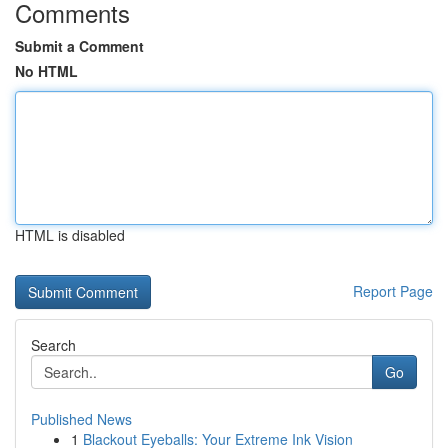
Comments
Submit a Comment
No HTML
HTML is disabled
Report Page
Search
Go
Published News
1
Blackout Eyeballs: Your Extreme Ink Vision