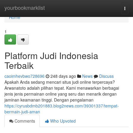
Home
yourbookmarklist
Togg
navi
Home
1
Platform Judi Indonesia
Terbaik
caoimhevbwo728696
248 days ago
News
Discuss
Apakah Anda sedang mencari situs judi online terpercaya?
Arwanatoto adalah pilihan tepat. Kami menawarkan berbagai
jenis jenis permainan online yang seru dan menarik dengan
jaminan keamanan tinggi. Dengan pengalaman
https://cyrusbdmb201883.blog2news.com/39301337/tempat-
bermain-judi-aman
Comments
Who Upvoted