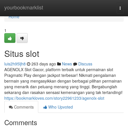
Home
yourbookmarklist
Togg
navi
Home
1
Situs slot
luis2h95ljh8
263 days ago
News
Discuss
AGENOLX Slot Gacor, platform terbaik untuk permainan slot
Pragmatic Play dengan jackpot terbesar! Nikmati pengalaman
bermain yang mengasyikkan dengan berbagai pilihan permainan
yang menarik dan peluang menang yang tinggi. Bergabunglah
sekarang dan rasakan sensasi kemenangan yang tak tertandingi!
https://bookmarkloves.com/story22961233/agenolx-slot
Comments
Who Upvoted
Comments