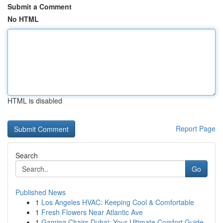
Submit a Comment
No HTML
HTML is disabled
Report Page
Search
Go
Published News
1
Los Angeles HVAC: Keeping Cool & Comfortable
1
Fresh Flowers Near Atlantic Ave
1
Gaming Chairs Dubai: Your Ultimate Comfort Guide