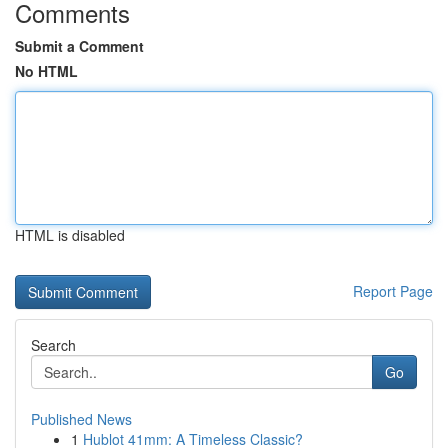
Comments
Submit a Comment
No HTML
HTML is disabled
Report Page
Search
Go
Published News
1
Hublot 41mm: A Timeless Classic?