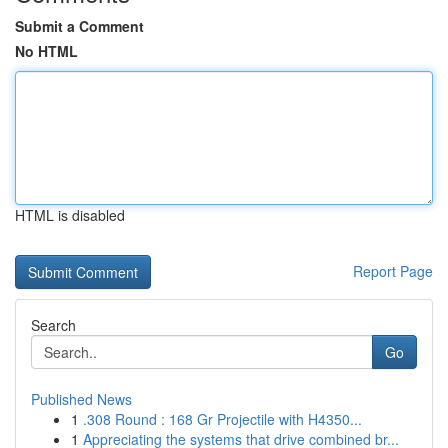
Submit a Comment
No HTML
HTML is disabled
Report Page
Search
Go
Published News
1
.308 Round : 168 Gr Projectile with H4350...
1
Appreciating the systems that drive combined br...