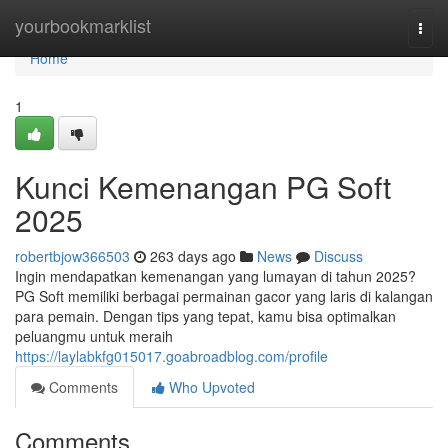
Home
yourbookmarklist
Togg
navi
Home
1
Kunci Kemenangan PG Soft
2025
robertbjow366503
263 days ago
News
Discuss
Ingin mendapatkan kemenangan yang lumayan di tahun 2025?
PG Soft memiliki berbagai permainan gacor yang laris di kalangan
para pemain. Dengan tips yang tepat, kamu bisa optimalkan
peluangmu untuk meraih
https://laylabkfg015017.goabroadblog.com/profile
Comments
Who Upvoted
Comments