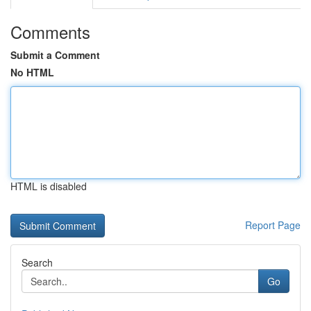
Comments
Submit a Comment
No HTML
HTML is disabled
Report Page
Search
Go