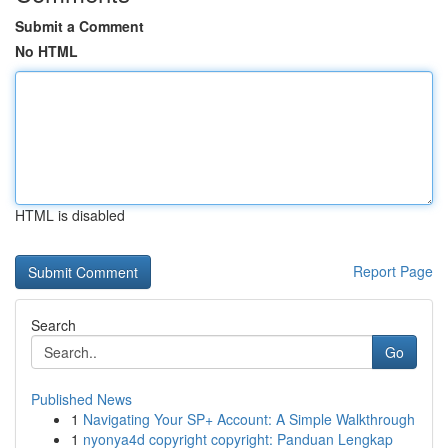
Submit a Comment
No HTML
HTML is disabled
Report Page
Search
Go
Published News
1
Navigating Your SP+ Account: A Simple Walkthrough
1
nyonya4d copyright copyright: Panduan Lengkap