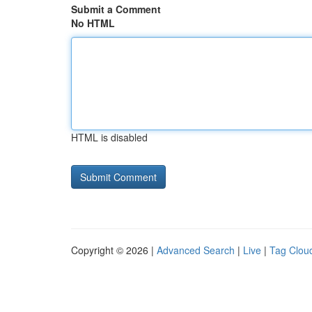
Submit a Comment
No HTML
HTML is disabled
Copyright © 2026 |
Advanced Search
|
Live
|
Tag Clou