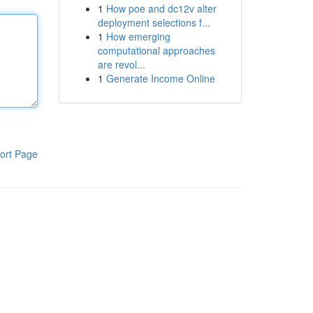
1
How poe and dc12v alter
deployment selections f...
1
How emerging
computational approaches
are revol...
1
Generate Income Online
ort Page