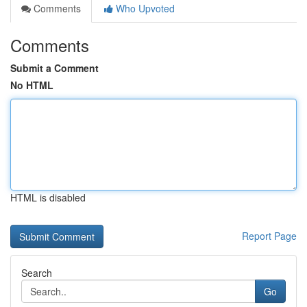
Comments
Who Upvoted
Comments
Submit a Comment
No HTML
HTML is disabled
Report Page
Search
Go